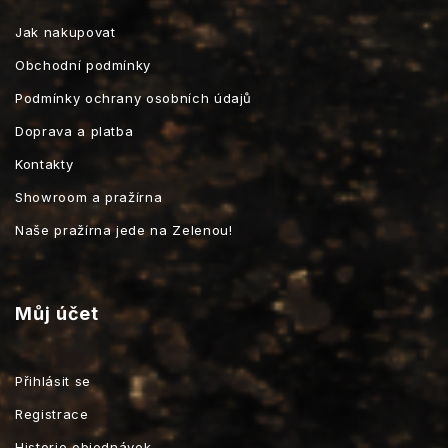
Jak nakupovat
Obchodní podmínky
Podmínky ochrany osobních údajů
Doprava a platba
Kontakty
Showroom a pražírna
Naše pražírna jede na Zelenou!
Můj účet
Přihlásit se
Registrace
Historie objednávek