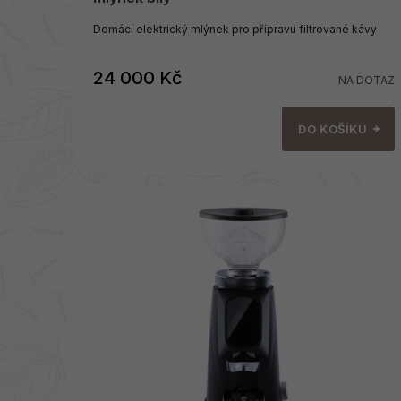
Domácí elektrický mlýnek pro přípravu filtrované kávy
24 000 Kč
NA DOTAZ
DO KOŠÍKU