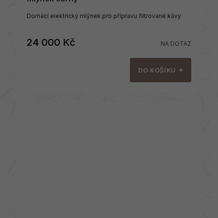
Domácí elektrický mlýnek pro přípravu filtrované kávy
24 000 Kč
NA DOTAZ
DO KOŠÍKU