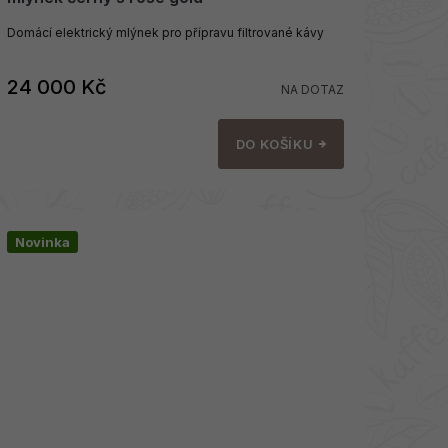
Domácí elektrický mlýnek pro přípravu filtrované kávy
24 000 Kč
NA DOTAZ
DO KOŠÍKU
Novinka