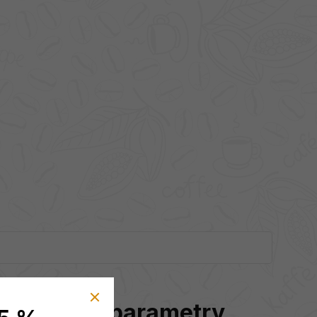
Doplňkové parametry