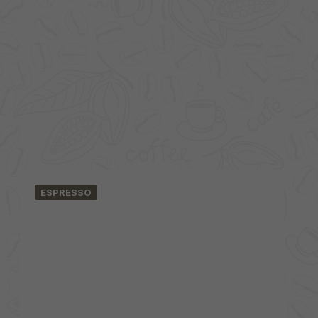
ESPRESSO