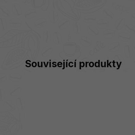
Související produkty