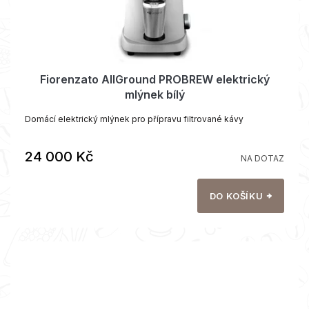
Fiorenzato AllGround PROBREW elektrický
mlýnek bílý
Domácí elektrický mlýnek pro přípravu filtrované kávy
24 000 Kč
NA DOTAZ
DO KOŠÍKU