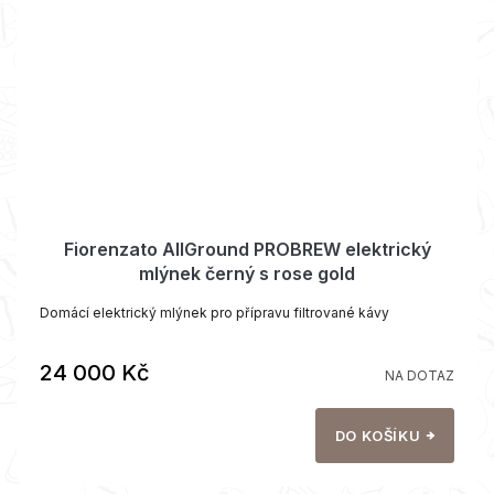
Fiorenzato AllGround PROBREW elektrický
mlýnek černý s rose gold
Domácí elektrický mlýnek pro přípravu filtrované kávy
24 000 Kč
NA DOTAZ
DO KOŠÍKU