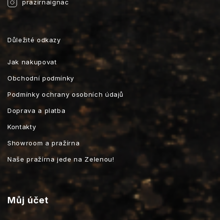
prazirnaignac
Důležité odkazy
Jak nakupovat
Obchodní podmínky
Podmínky ochrany osobních údajů
Doprava a platba
Kontakty
Showroom a pražírna
Naše pražírna jede na Zelenou!
Můj účet