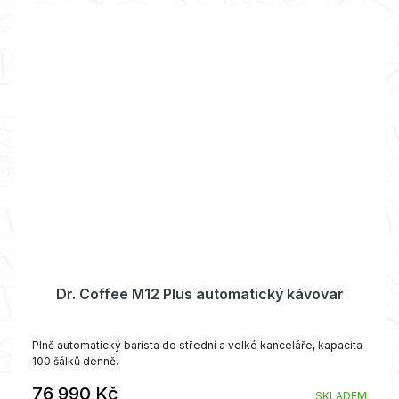
Dr. Coffee M12 Plus automatický kávovar
Plně automatický barista do střední a velké kanceláře, kapacita
100 šálků denně.
76 990 Kč
SKLADEM