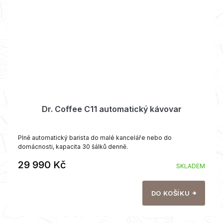
Dr. Coffee C11 automatický kávovar
Plně automatický barista do malé kanceláře nebo do
domácnosti, kapacita 30 šálků denně.
29 990 Kč
SKLADEM
DO KOŠÍKU