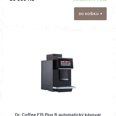
DO KOŠÍKU
Dr. Coffee F15 Plus B automatický kávovar