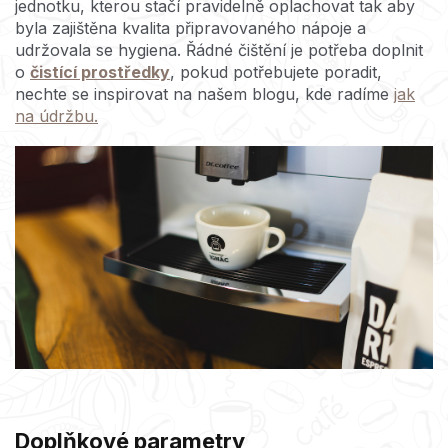
jednotku, kterou stačí pravidelně oplachovat tak aby
byla zajištěna kvalita připravovaného nápoje a
udržovala se hygiena. Řádné čištění je potřeba doplnit
o
čistící prostředky
, pokud potřebujete poradit,
nechte se inspirovat na našem blogu, kde radíme
jak
na údržbu.
Doplňkové parametry