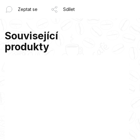
Zeptat se
Sdílet
Související
produkty