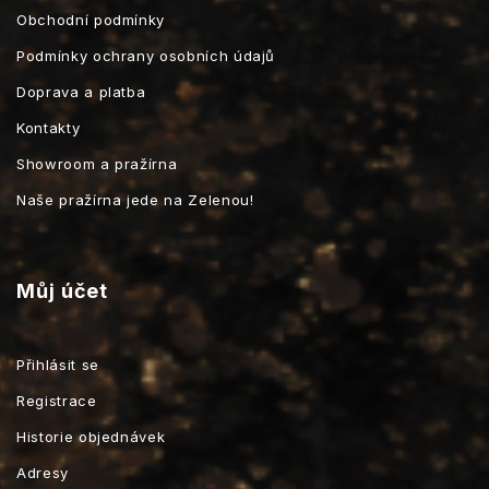
Obchodní podmínky
Podmínky ochrany osobních údajů
Doprava a platba
Kontakty
Showroom a pražírna
Naše pražírna jede na Zelenou!
Můj účet
Přihlásit se
Registrace
Historie objednávek
Adresy