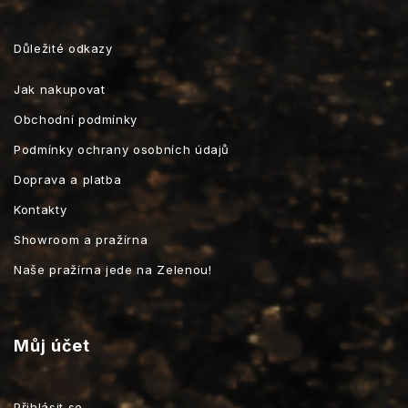
Důležité odkazy
Jak nakupovat
Obchodní podmínky
Podmínky ochrany osobních údajů
Doprava a platba
Kontakty
Showroom a pražírna
Naše pražírna jede na Zelenou!
Můj účet
Přihlásit se