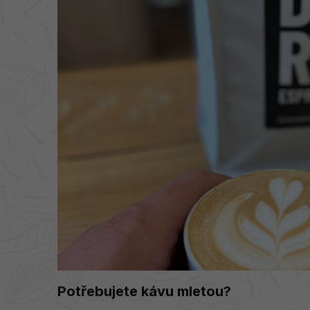
Potřebujete kávu mletou?