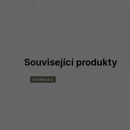
Související produkty
ESPRESSO