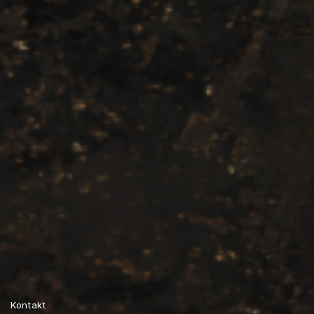
Kontakt