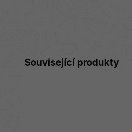
Související produkty