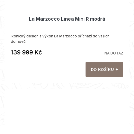
La Marzocco Linea Mini R modrá
Ikonický design a výkon La Marzocco příchází do vašich
domovů.
139 999 Kč
NA DOTAZ
DO KOŠÍKU