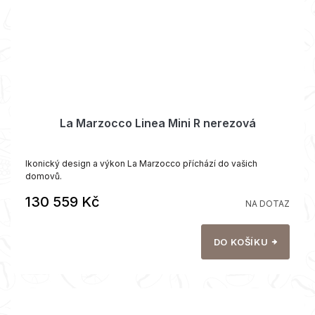
La Marzocco Linea Mini R nerezová
Ikonický design a výkon La Marzocco příchází do vašich
domovů.
130 559 Kč
NA DOTAZ
DO KOŠÍKU