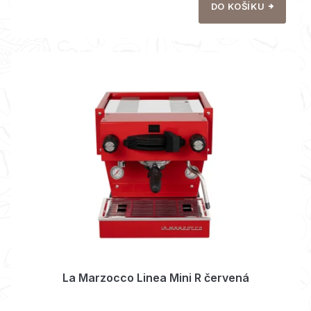
DO KOŠÍKU
La Marzocco Linea Mini R červená