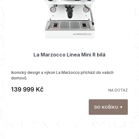
La Marzocco Linea Mini R bílá
Ikonický design a výkon La Marzocco příchází do vašich
domovů.
139 999 Kč
NA DOTAZ
DO KOŠÍKU