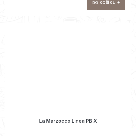
DO KOŠÍKU
La Marzocco Linea PB X