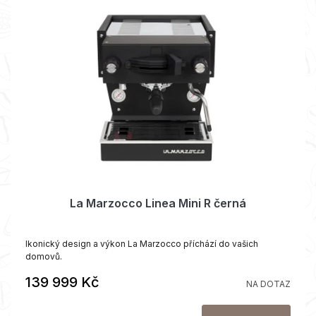
La Marzocco Linea Mini R černá
Ikonický design a výkon La Marzocco příchází do vašich
domovů.
139 999 Kč
NA DOTAZ