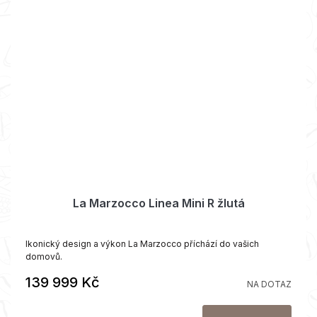
La Marzocco Linea Mini R žlutá
Ikonický design a výkon La Marzocco příchází do vašich
domovů.
139 999 Kč
NA DOTAZ