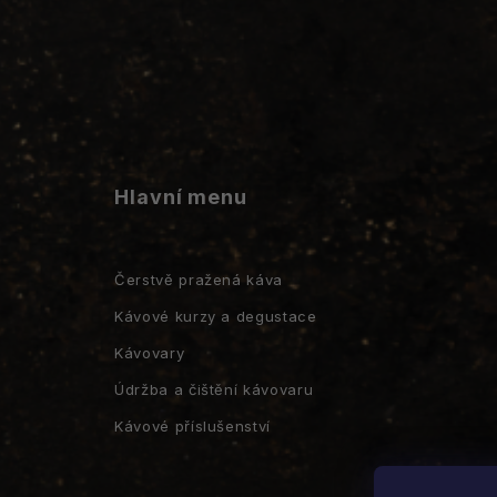
Hlavní menu
Čerstvě pražená káva
Kávové kurzy a degustace
Kávovary
Údržba a čištění kávovaru
Kávové příslušenství