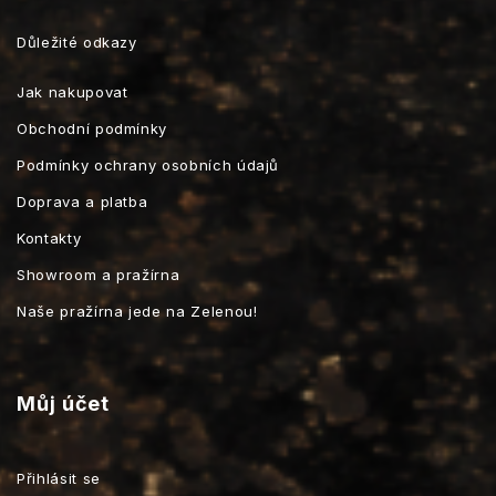
Důležité odkazy
Jak nakupovat
Obchodní podmínky
Podmínky ochrany osobních údajů
Doprava a platba
Kontakty
Showroom a pražírna
Naše pražírna jede na Zelenou!
Můj účet
Přihlásit se