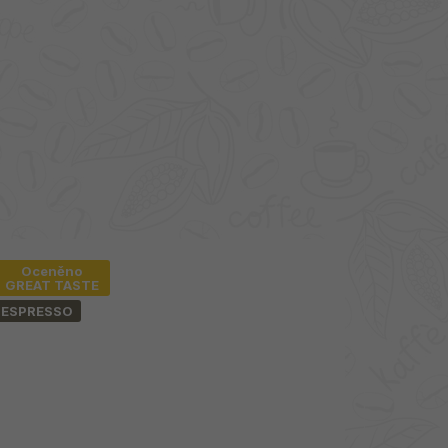
Oceněno
GREAT TASTE
ESPRESSO