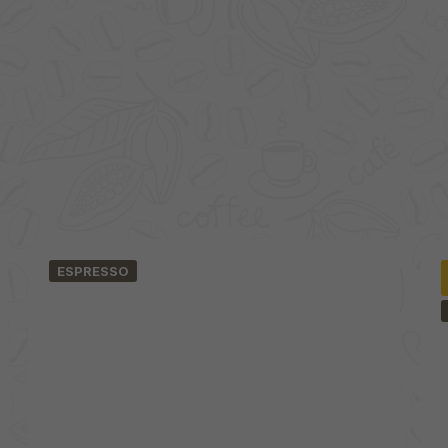
ESPRESSO