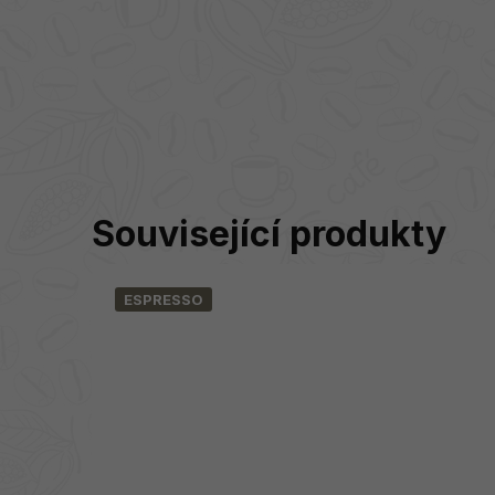
Související produkty
ESPRESSO