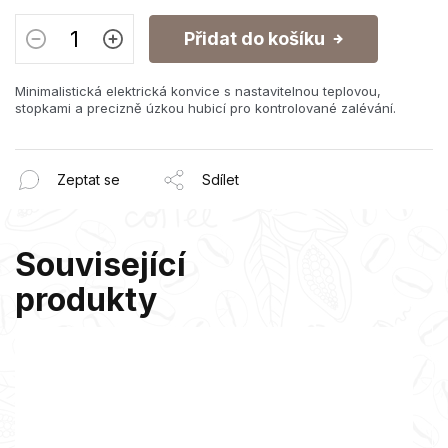
Přidat do košíku
Minimalistická elektrická konvice s nastavitelnou teplovou,
stopkami a precizně úzkou hubicí pro kontrolované zalévání.
Zeptat se
Sdílet
Související
produkty