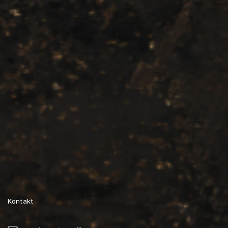
Kontakt