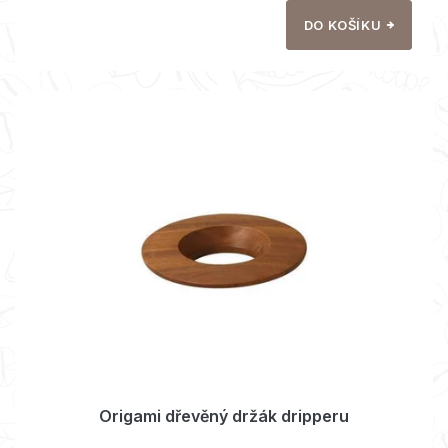
DO KOŠÍKU
Origami dřevěný držák dripperu