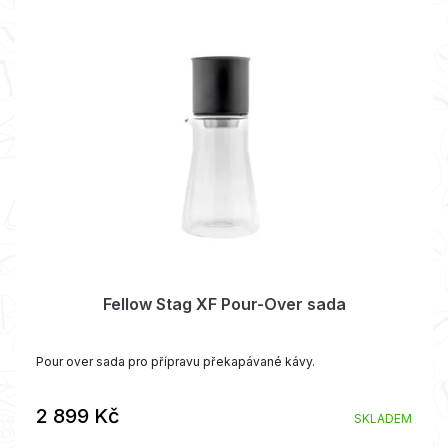
Fellow Stag XF Pour-Over sada
Pour over sada pro přípravu překapávané kávy.
2 899 Kč
SKLADEM