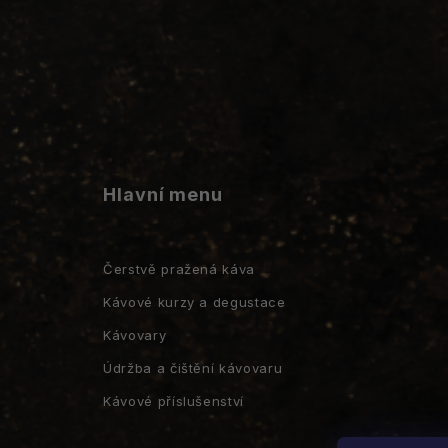
Hlavní menu
Čerstvě pražená káva
Kávové kurzy a degustace
Kávovary
Údržba a čištění kávovaru
Kávové příslušenství